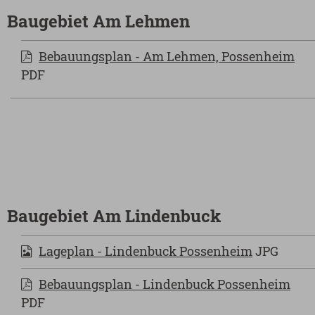
Baugebiet Am Lehmen
Bebauungsplan - Am Lehmen, Possenheim
PDF
Baugebiet Am Lindenbuck
Lageplan - Lindenbuck Possenheim
JPG
Bebauungsplan - Lindenbuck Possenheim
PDF