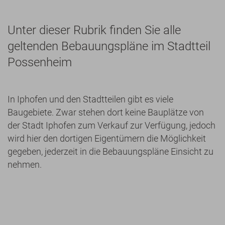
Unter dieser Rubrik finden Sie alle
geltenden Bebauungspläne im Stadtteil
Possenheim
In Iphofen und den Stadtteilen gibt es viele
Baugebiete. Zwar stehen dort keine Bauplätze von
der Stadt Iphofen zum Verkauf zur Verfügung, jedoch
wird hier den dortigen Eigentümern die Möglichkeit
gegeben, jederzeit in die Bebauungspläne Einsicht zu
nehmen.