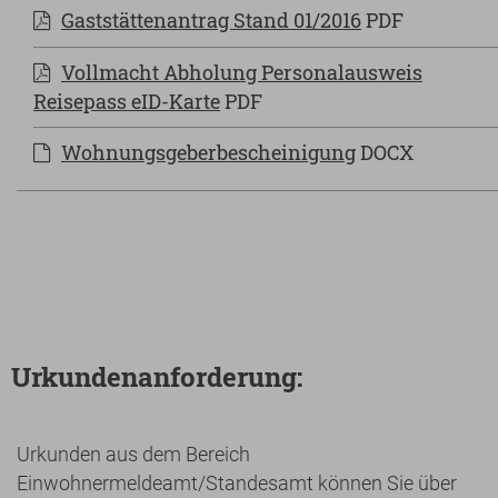
Gaststättenantrag Stand 01/2016
PDF
Vollmacht Abholung Personalausweis
Reisepass eID-Karte
PDF
Wohnungsgeberbescheinigung
DOCX
Urkundenanforderung:
Urkunden aus dem Bereich
Einwohnermeldeamt/Standesamt können Sie über