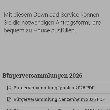
Mit diesem Download-Service können
Sie die notwendigen Antragsformulare
bequem zu Hause ausfüllen.
Bürgerversammlungen 2026
Bürgerversammlung Iphofen 2026
PDF
Bürgerversammlung Nenzenheim 2026
PDF