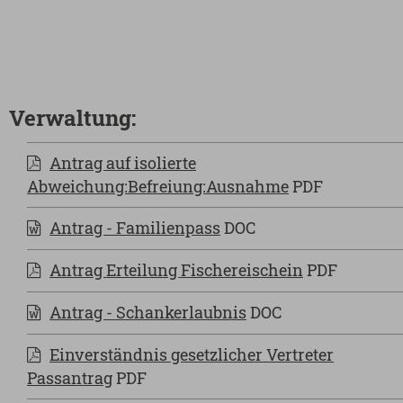
Verwaltung:
Antrag auf isolierte
Abweichung:Befreiung:Ausnahme
PDF
Antrag - Familienpass
DOC
Antrag Erteilung Fischereischein
PDF
Antrag - Schankerlaubnis
DOC
Einverständnis gesetzlicher Vertreter
Passantrag
PDF