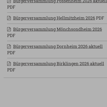
Bürgerversammlung Possenheim 2026 aktuell
PDF
Bürgerversammlung Hellmitzheim 2026
PDF
Bürgerversammlung Mönchsondheim 2026
PDF
Bürgerversammlung Dornheim 2026 aktuell
PDF
Bürgerversammlung Birklingen 2026 aktuell
PDF