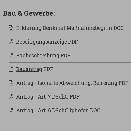
Bau & Gewerbe:
Erklärung Denkmal Maßnahmebeginn
DOC
Beseitigungsanzeige
PDF
Baubeschreibung
PDF
Bauantrag
PDF
Antrag - Isolierte Abweichung, Befreiung
PDF
Antrag - Art. 7 DSchG
PDF
Antrag - Art. 6 DSchG Iphofen
DOC