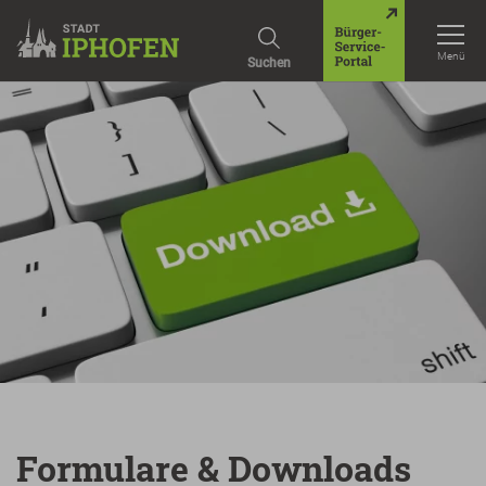
Menü
Suchen
Formulare & Downloads