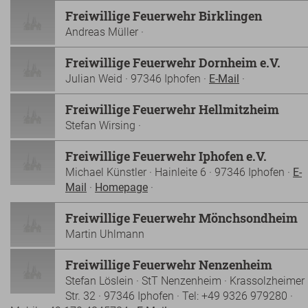
Freiwillige Feuerwehr Birklingen
Andreas Müller ·
Freiwillige Feuerwehr Dornheim e.V.
Julian Weid · 97346 Iphofen ·
E-Mail
·
Freiwillige Feuerwehr Hellmitzheim
Stefan Wirsing ·
Freiwillige Feuerwehr Iphofen e.V.
Michael Künstler · Hainleite 6 · 97346 Iphofen ·
E-
Mail
·
Homepage
·
Freiwillige Feuerwehr Mönchsondheim
Martin Uhlmann
Freiwillige Feuerwehr Nenzenheim
Stefan Löslein · StT Nenzenheim · Krassolzheimer
Str. 32 · 97346 Iphofen · Tel: +49 9326 979280 ·