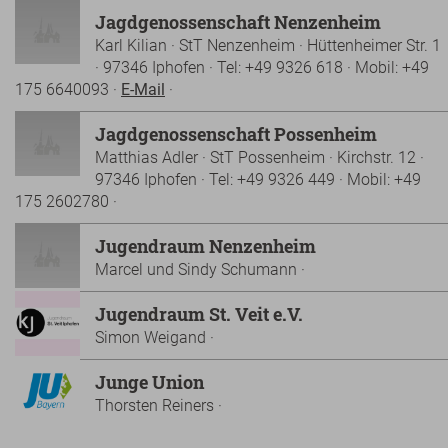
Jagdgenossenschaft Nenzenheim
Karl Kilian · StT Nenzenheim · Hüttenheimer Str. 1
· 97346 Iphofen · Tel: +49 9326 618 · Mobil: +49
175 6640093 ·
E-Mail
·
Jagdgenossenschaft Possenheim
Matthias Adler · StT Possenheim · Kirchstr. 12 ·
97346 Iphofen · Tel: +49 9326 449 · Mobil: +49
175 2602780 ·
Jugendraum Nenzenheim
Marcel und Sindy Schumann ·
Jugendraum St. Veit e.V.
Simon Weigand ·
Junge Union
Thorsten Reiners ·